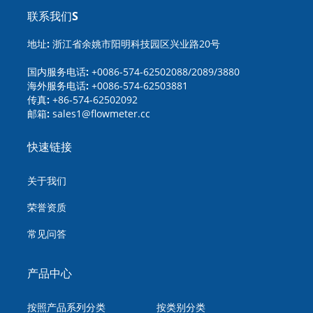
联系我们S
地址:
浙江省余姚市阳明科技园区兴业路20号
国内服务电话:
+0086-574-62502088/2089/3880
海外服务电话:
+0086-574-62503881
传真:
+86-574-62502092
邮箱:
sales1@flowmeter.cc
快速链接
关于我们
荣誉资质
常见问答
产品中心
按照产品系列分类
按类别分类