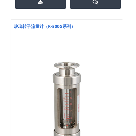
玻璃转子流量计（K-500G系列）