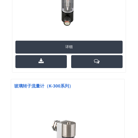
详细
玻璃转子流量计（K-300系列）