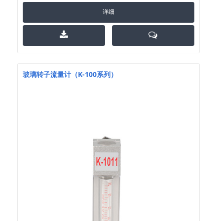
详细
玻璃转子流量计（K-100系列）