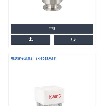
详细
玻璃转子流量计（K-5013系列）