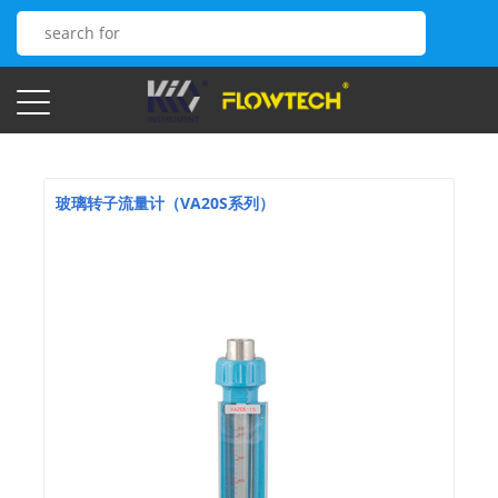
玻璃转子流量计（VA20S系列）