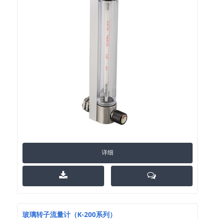
详细
玻璃转子流量计（K-200系列）