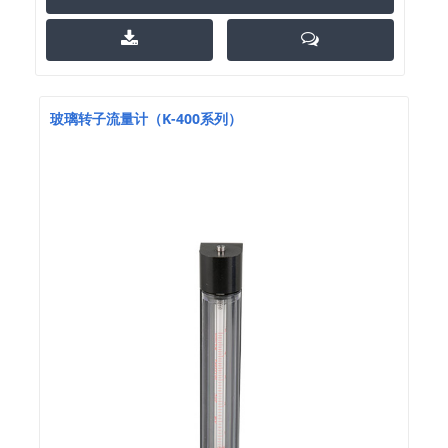
玻璃转子流量计（K-400系列）