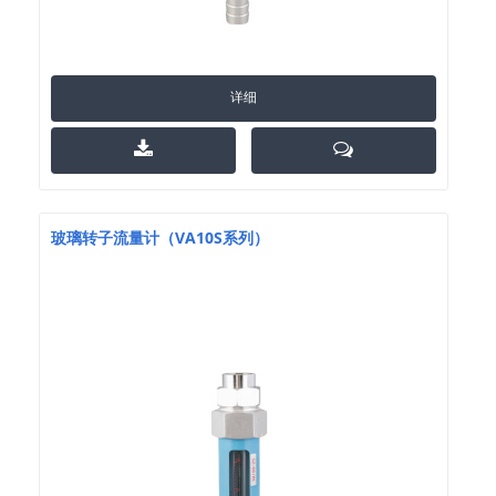
详细
玻璃转子流量计（VA10S系列）