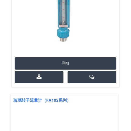
详细
玻璃转子流量计（FA10S系列）