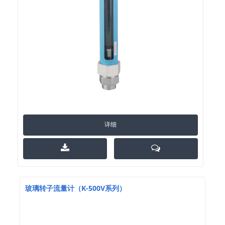
详细
玻璃转子流量计（K-500V系列）