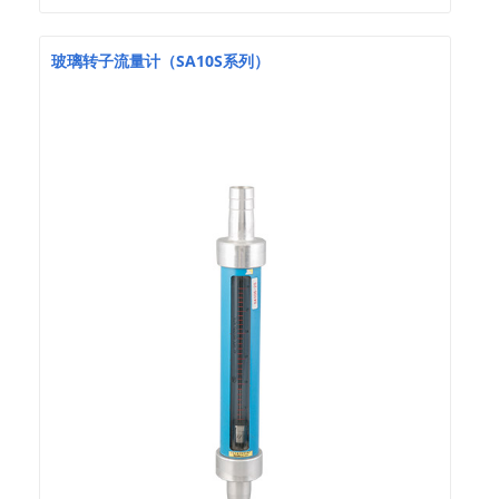
玻璃转子流量计（SA10S系列）