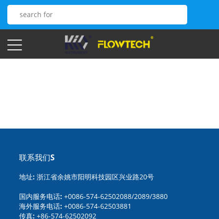
联系我们S
地址:
浙江省余姚市阳明科技园区兴业路20号
国内服务电话:
+0086-574-62502088/2089/3880
海外服务电话:
+0086-574-62503881
传真:
+86-574-62502092