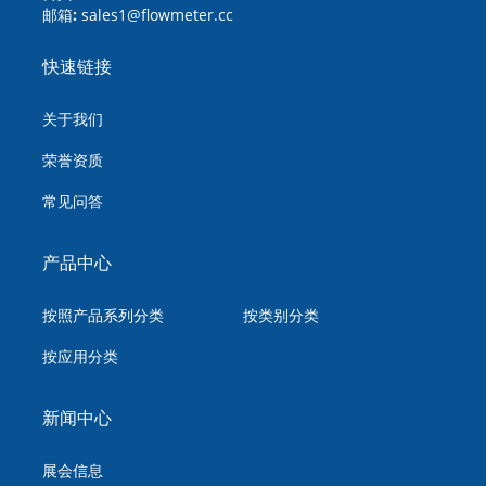
邮箱:
sales1@flowmeter.cc
快速链接
关于我们
荣誉资质
常见问答
产品中心
按照产品系列分类
按类别分类
按应用分类
新闻中心
展会信息