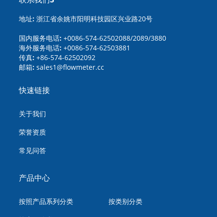
地址:
浙江省余姚市阳明科技园区兴业路20号
国内服务电话:
+0086-574-62502088/2089/3880
海外服务电话:
+0086-574-62503881
传真:
+86-574-62502092
邮箱:
sales1@flowmeter.cc
快速链接
关于我们
荣誉资质
常见问答
产品中心
按照产品系列分类
按类别分类