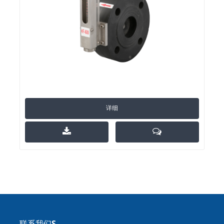
详细
联系我们S