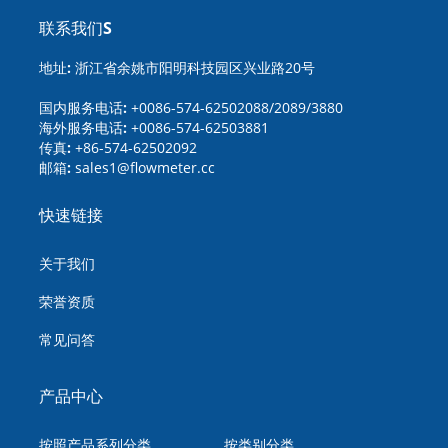
联系我们S
地址:
浙江省余姚市阳明科技园区兴业路20号
国内服务电话:
+0086-574-62502088/2089/3880
海外服务电话:
+0086-574-62503881
传真:
+86-574-62502092
邮箱:
sales1@flowmeter.cc
快速链接
关于我们
荣誉资质
常见问答
产品中心
按照产品系列分类
按类别分类