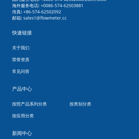
海外服务电话:
+0086-574-62503881
传真:
+86-574-62502092
邮箱:
sales1@flowmeter.cc
快速链接
关于我们
荣誉资质
常见问答
产品中心
按照产品系列分类
按类别分类
按应用分类
新闻中心