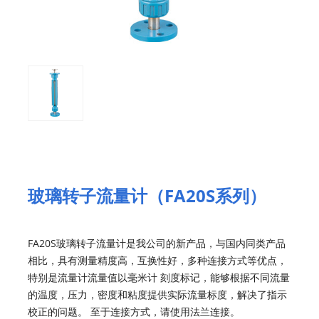
玻璃转子流量计（FA20S系列）
FA20S玻璃转子流量计是我公司的新产品，与国内同类产品
相比，具有测量精度高，互换性好，多种连接方式等优点，
特别是流量计流量值以毫米计 刻度标记，能够根据不同流量
的温度，压力，密度和粘度提供实际流量标度，解决了指示
校正的问题。 至于连接方式，请使用法兰连接。