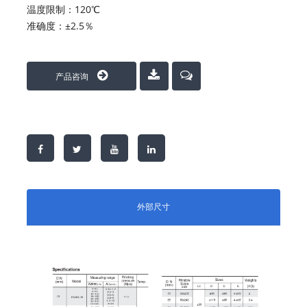
温度限制：120℃
准确度：±2.5％
产品咨询
外部尺寸