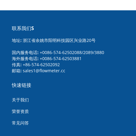
联系我们S
地址:
浙江省余姚市阳明科技园区兴业路20号
国内服务电话:
+0086-574-62502088/2089/3880
海外服务电话:
+0086-574-62503881
传真:
+86-574-62502092
邮箱:
sales1@flowmeter.cc
快速链接
关于我们
荣誉资质
常见问答