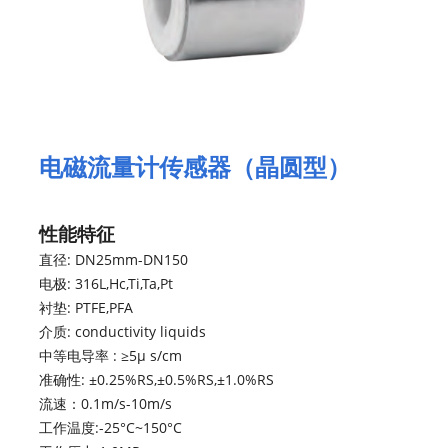
电磁流量计传感器（晶圆型）
性能特征
直径: DN25mm-DN150
电极: 316L,Hc,Ti,Ta,Pt
衬垫: PTFE,PFA
介质: conductivity liquids
中等电导率 : ≥5μ s/cm
准确性: ±0.25%RS,±0.5%RS,±1.0%RS
流速：0.1m/s-10m/s
工作温度:-25°C~150°C