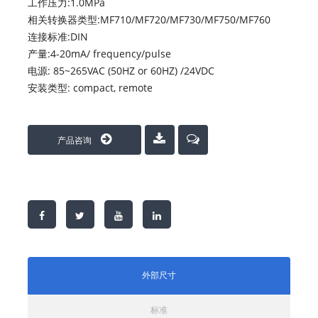
工作压力:1.0MPa
相关转换器类型:MF710/MF720/MF730/MF750/MF760
连接标准:DIN
产量:4-20mA/ frequency/pulse
电源: 85~265VAC (50HZ or 60HZ) /24VDC
安装类型: compact, remote
产品咨询
外部尺寸
标准