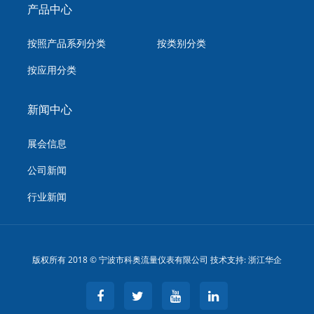
产品中心
按照产品系列分类
按类别分类
按应用分类
新闻中心
展会信息
公司新闻
行业新闻
版权所有 2018 © 宁波市科奥流量仪表有限公司 技术支持:
浙江华企