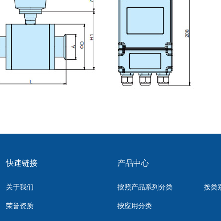
快速链接
产品中心
关于我们
按照产品系列分类
按类
荣誉资质
按应用分类