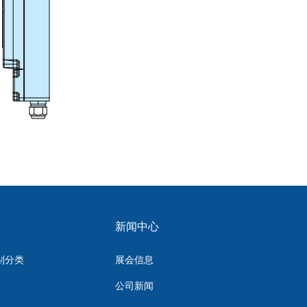
新闻中心
别分类
展会信息
公司新闻