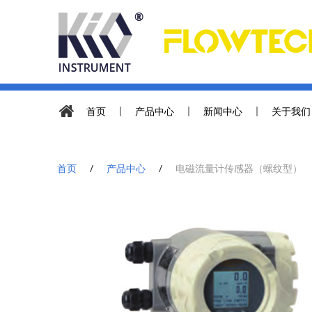
首页
产品中心
新闻中心
关于我们
首页
/
产品中心
/
电磁流量计传感器（螺纹型）