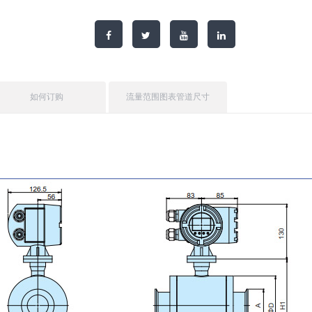
如何订购
流量范围图表管道尺寸