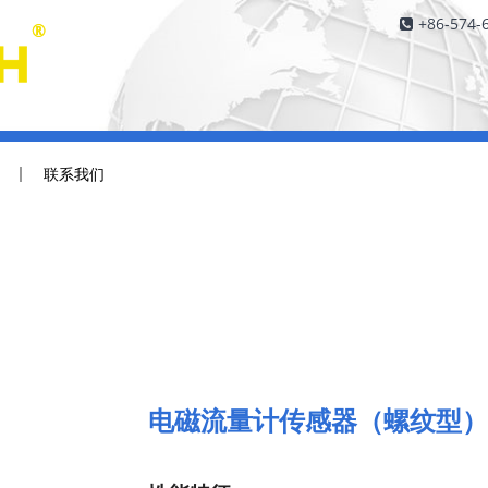
+86-574-
联系我们
电磁流量计传感器（螺纹型）