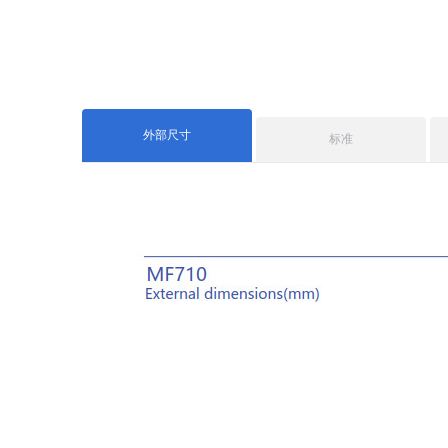
外部尺寸
标准